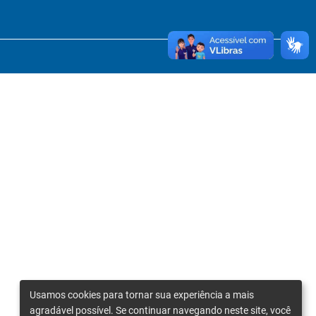
Usamos cookies para tornar sua experiência a mais
agradável possível. Se continuar navegando neste site, você