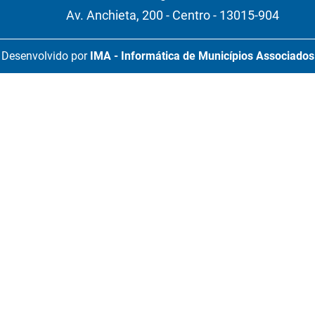
Av. Anchieta, 200 - Centro - 13015-904
Desenvolvido por
IMA - Informática de Municípios Associados