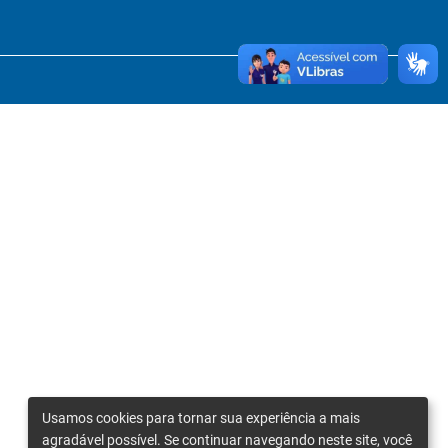
Usamos cookies para tornar sua experiência a mais
agradável possível. Se continuar navegando neste site, você