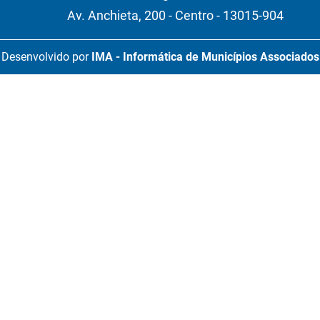
Av. Anchieta, 200 - Centro - 13015-904
Desenvolvido por
IMA - Informática de Municípios Associados