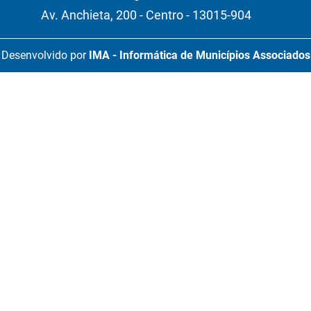
Av. Anchieta, 200 - Centro - 13015-904
Desenvolvido por
IMA - Informática de Municípios Associados