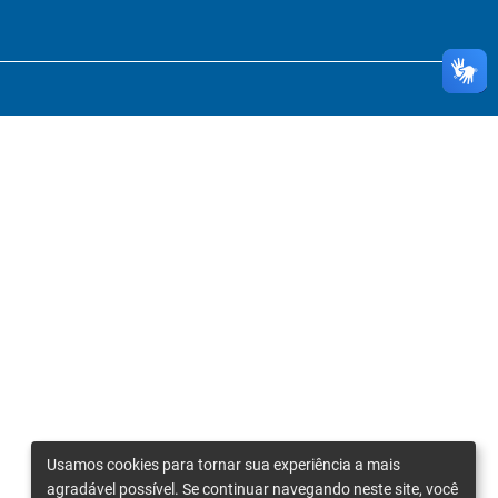
Usamos cookies para tornar sua experiência a mais
agradável possível. Se continuar navegando neste site, você