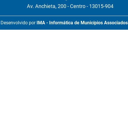
Av. Anchieta, 200 - Centro - 13015-904
Desenvolvido por
IMA - Informática de Municípios Associados