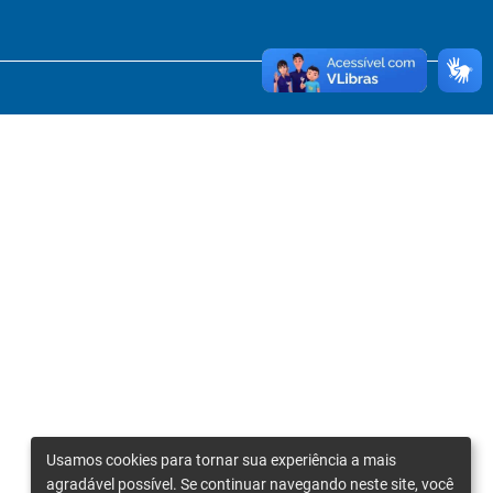
Usamos cookies para tornar sua experiência a mais
agradável possível. Se continuar navegando neste site, você