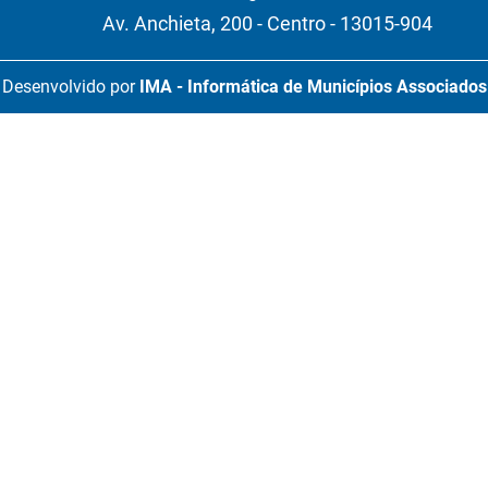
Av. Anchieta, 200 - Centro - 13015-904
Desenvolvido por
IMA - Informática de Municípios Associados