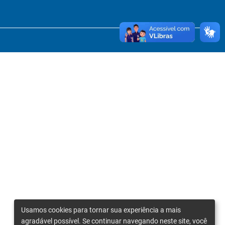
Usamos cookies para tornar sua experiência a mais
agradável possível. Se continuar navegando neste site, você