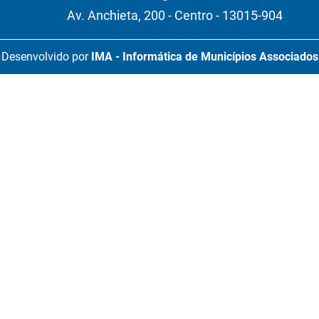
Av. Anchieta, 200 - Centro - 13015-904
Desenvolvido por
IMA - Informática de Municípios Associados