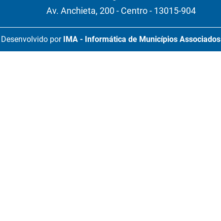
Av. Anchieta, 200 - Centro - 13015-904
Desenvolvido por
IMA - Informática de Municípios Associados