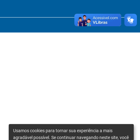
Usamos cookies para tornar sua experiência a mais
agradável possível. Se continuar navegando neste site, você