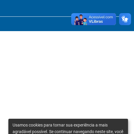
Usamos cookies para tornar sua experiência a mais
agradável possível. Se continuar navegando neste site, você