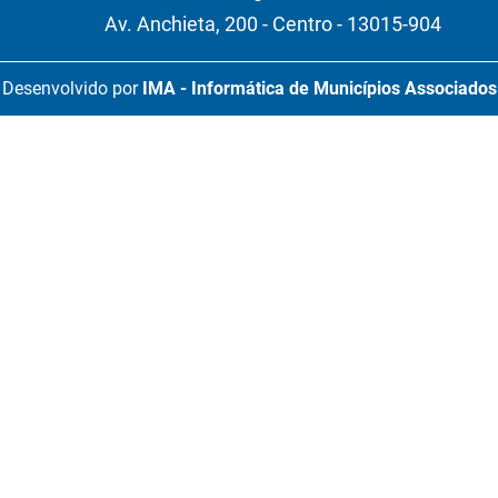
Av. Anchieta, 200 - Centro - 13015-904
Desenvolvido por
IMA - Informática de Municípios Associados