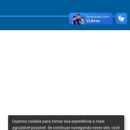
Usamos cookies para tornar sua experiência a mais
agradável possível. Se continuar navegando neste site, você