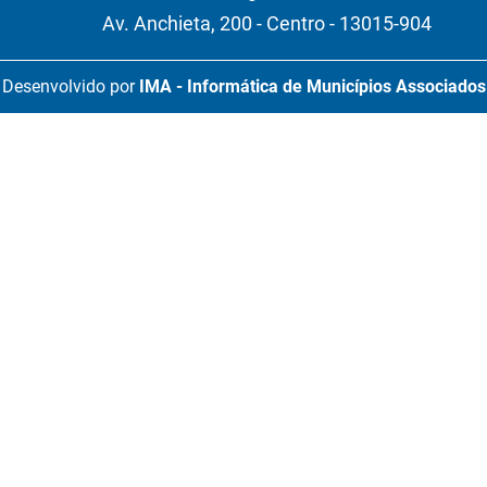
Av. Anchieta, 200 - Centro - 13015-904
Desenvolvido por
IMA - Informática de Municípios Associados