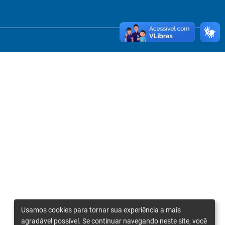
Usamos cookies para tornar sua experiência a mais
agradável possível. Se continuar navegando neste site, você