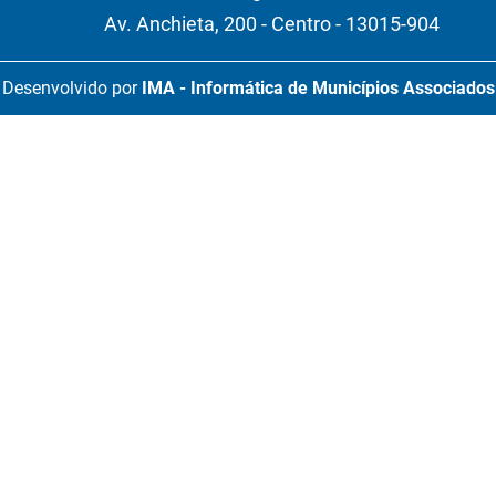
Av. Anchieta, 200 - Centro - 13015-904
Desenvolvido por
IMA - Informática de Municípios Associados