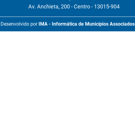
Av. Anchieta, 200 - Centro - 13015-904
Desenvolvido por
IMA - Informática de Municípios Associados