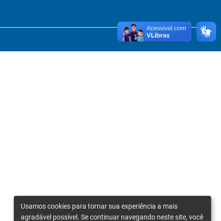
Usamos cookies para tornar sua experiência a mais
agradável possível. Se continuar navegando neste site, você