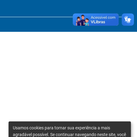
Usamos cookies para tornar sua experiência a mais
agradável possível. Se continuar navegando neste site, você