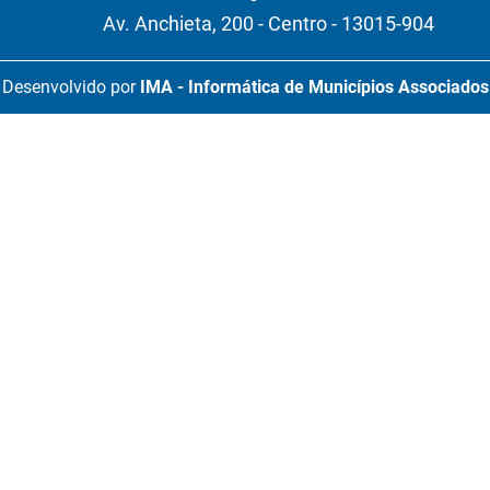
Av. Anchieta, 200 - Centro - 13015-904
Desenvolvido por
IMA - Informática de Municípios Associados