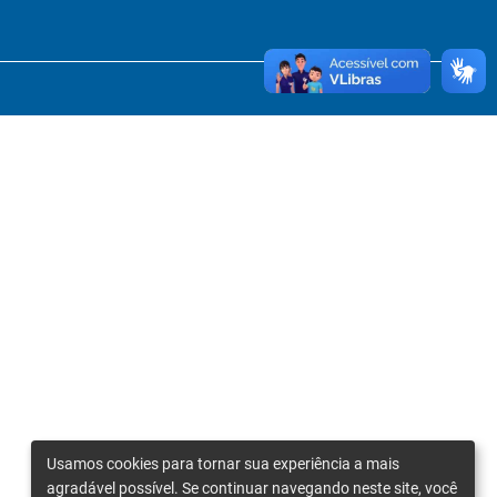
Usamos cookies para tornar sua experiência a mais
agradável possível. Se continuar navegando neste site, você