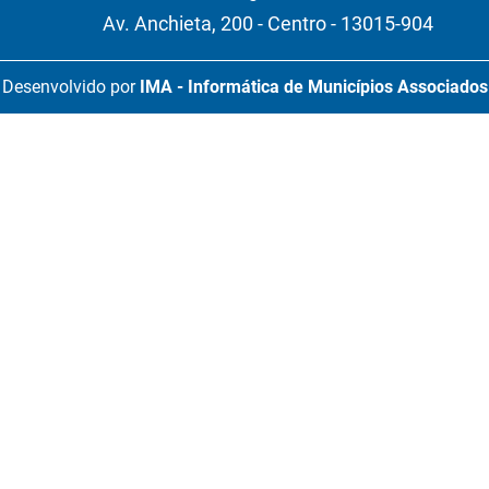
Av. Anchieta, 200 - Centro - 13015-904
Desenvolvido por
IMA - Informática de Municípios Associados