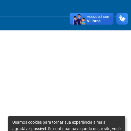
Usamos cookies para tornar sua experiência a mais
agradável possível. Se continuar navegando neste site, você