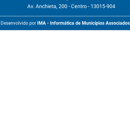
Av. Anchieta, 200 - Centro - 13015-904
Desenvolvido por
IMA - Informática de Municípios Associados