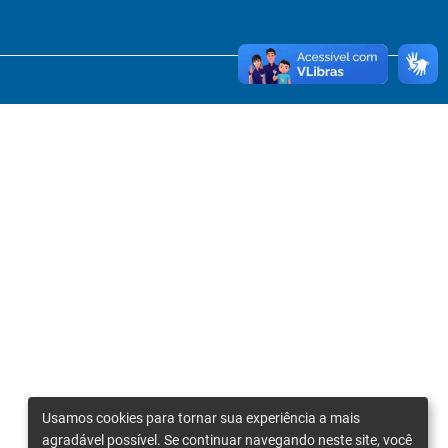
Usamos cookies para tornar sua experiência a mais
agradável possível. Se continuar navegando neste site, você