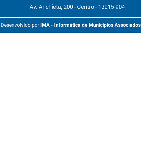
Av. Anchieta, 200 - Centro - 13015-904
Desenvolvido por
IMA - Informática de Municípios Associados