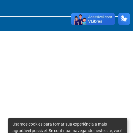
Usamos cookies para tornar sua experiência a mais
agradável possível. Se continuar navegando neste site, você