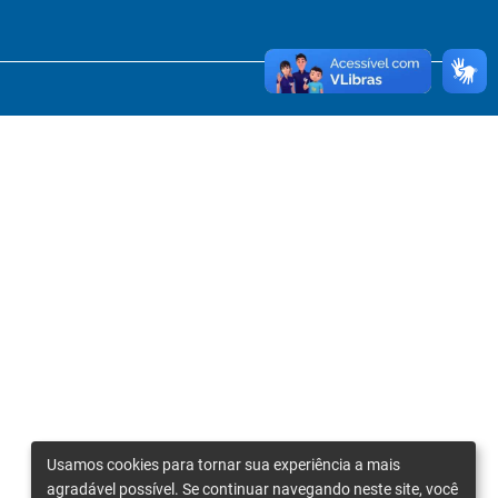
Usamos cookies para tornar sua experiência a mais
agradável possível. Se continuar navegando neste site, você