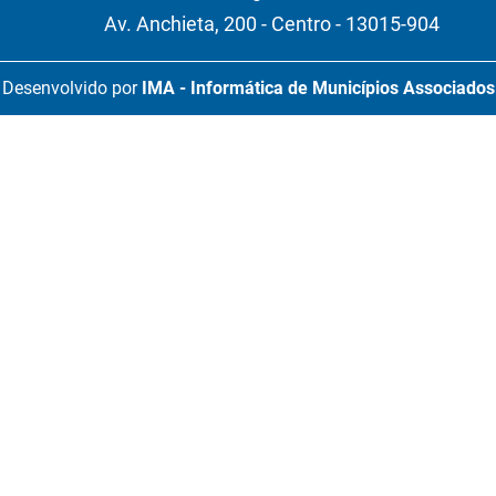
Av. Anchieta, 200 - Centro - 13015-904
Desenvolvido por
IMA - Informática de Municípios Associados