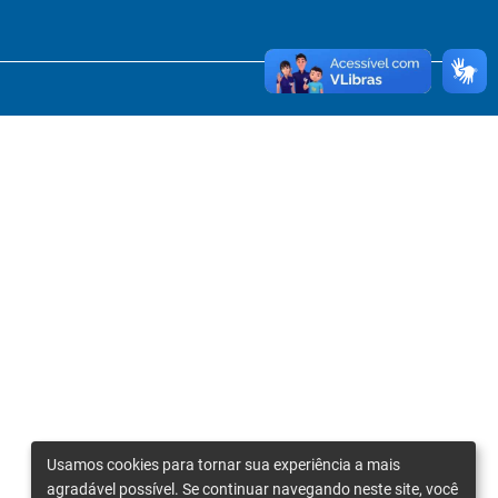
Usamos cookies para tornar sua experiência a mais
agradável possível. Se continuar navegando neste site, você