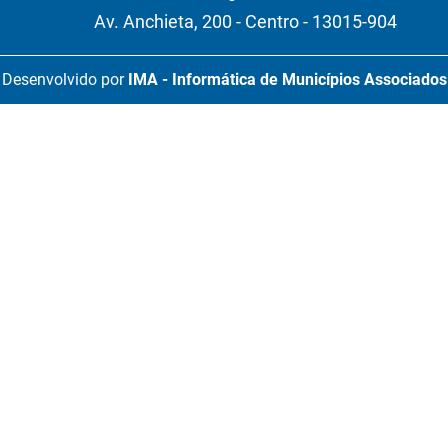
Av. Anchieta, 200 - Centro - 13015-904
Desenvolvido por
IMA - Informática de Municípios Associados