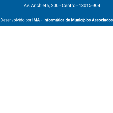
Av. Anchieta, 200 - Centro - 13015-904
Desenvolvido por
IMA - Informática de Municípios Associados