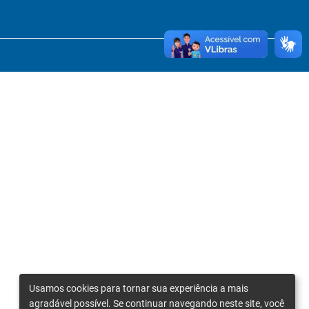
Usamos cookies para tornar sua experiência a mais
agradável possível. Se continuar navegando neste site, você