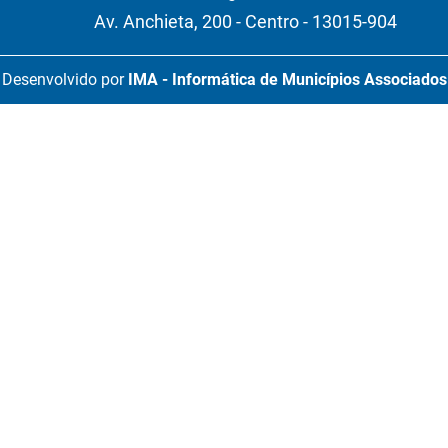
Av. Anchieta, 200 - Centro - 13015-904
Desenvolvido por
IMA - Informática de Municípios Associados