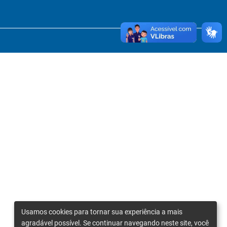
Usamos cookies para tornar sua experiência a mais
agradável possível. Se continuar navegando neste site, você