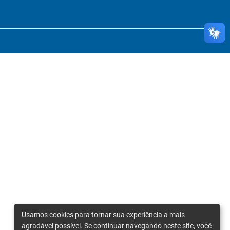
Usamos cookies para tornar sua experiência a mais
agradável possível. Se continuar navegando neste site, você