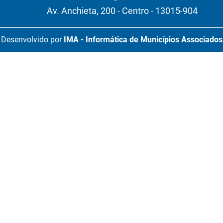
Av. Anchieta, 200 - Centro - 13015-904
Desenvolvido por
IMA - Informática de Municípios Associados