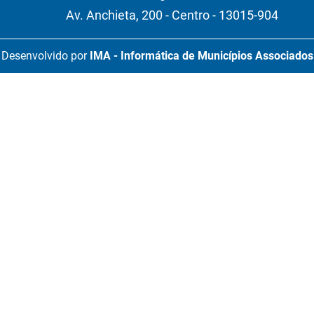
Av. Anchieta, 200 - Centro - 13015-904
Desenvolvido por
IMA - Informática de Municípios Associados