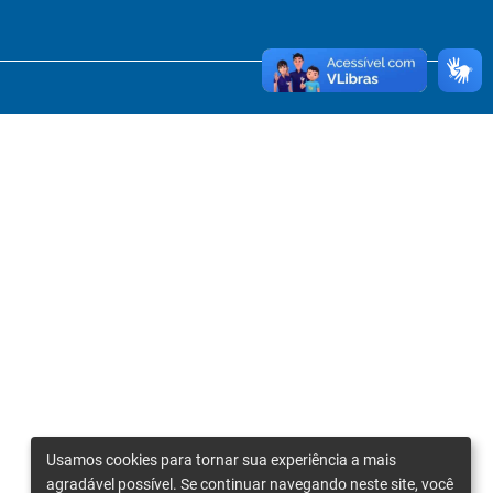
Usamos cookies para tornar sua experiência a mais
agradável possível. Se continuar navegando neste site, você