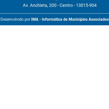
Av. Anchieta, 200 - Centro - 13015-904
Desenvolvido por
IMA - Informática de Municípios Associados