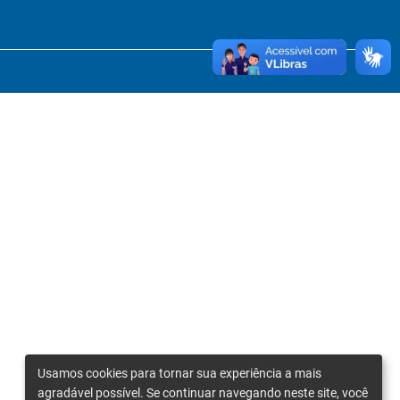
Usamos cookies para tornar sua experiência a mais
agradável possível. Se continuar navegando neste site, você