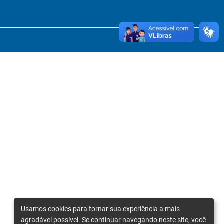
Usamos cookies para tornar sua experiência a mais
agradável possível. Se continuar navegando neste site, você