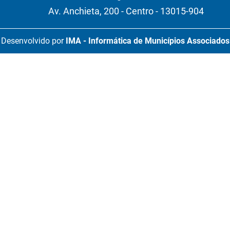
Av. Anchieta, 200 - Centro - 13015-904
Desenvolvido por
IMA - Informática de Municípios Associados