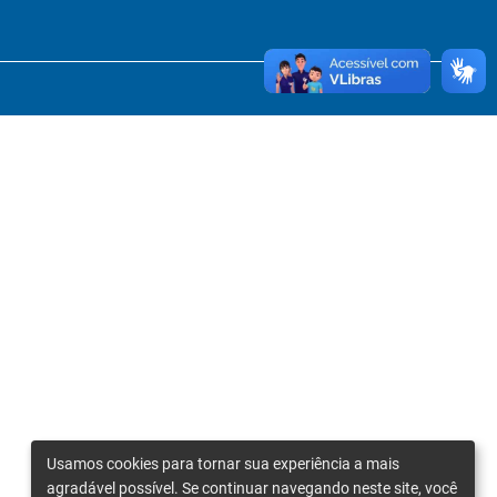
Usamos cookies para tornar sua experiência a mais
agradável possível. Se continuar navegando neste site, você