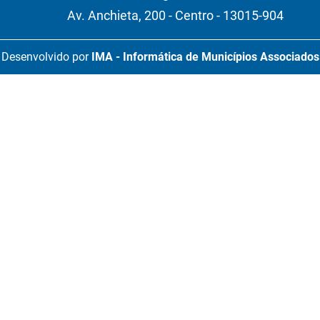
Av. Anchieta, 200 - Centro - 13015-904
Desenvolvido por
IMA - Informática de Municípios Associados