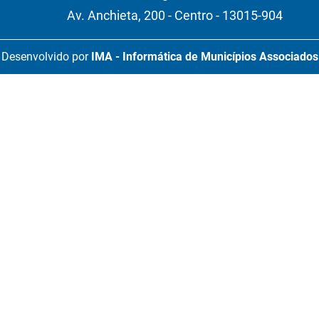
Av. Anchieta, 200 - Centro - 13015-904
Desenvolvido por
IMA - Informática de Municípios Associados