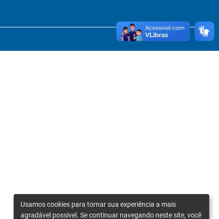
Usamos cookies para tornar sua experiência a mais
agradável possível. Se continuar navegando neste site, você