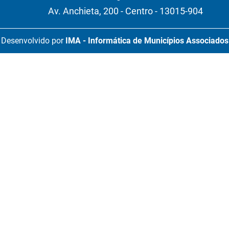
Av. Anchieta, 200 - Centro - 13015-904
Desenvolvido por
IMA - Informática de Municípios Associados