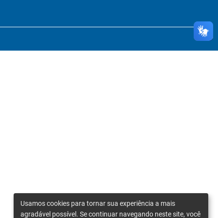
Usamos cookies para tornar sua experiência a mais
agradável possível. Se continuar navegando neste site, você