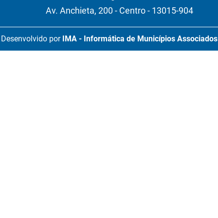
Av. Anchieta, 200 - Centro - 13015-904
Desenvolvido por
IMA - Informática de Municípios Associados