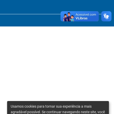
Usamos cookies para tornar sua experiência a mais
agradável possível. Se continuar navegando neste site, você