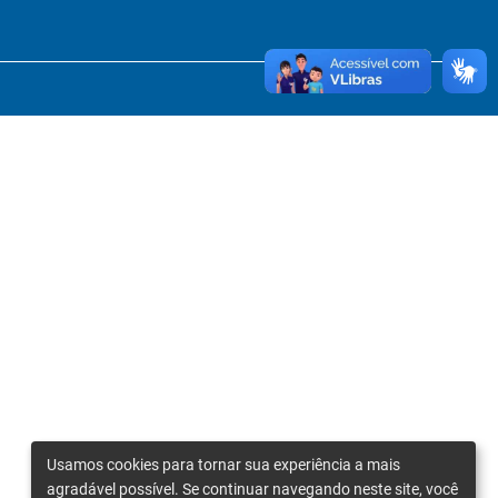
Usamos cookies para tornar sua experiência a mais
agradável possível. Se continuar navegando neste site, você