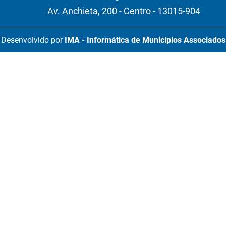
Av. Anchieta, 200 - Centro - 13015-904
Desenvolvido por
IMA - Informática de Municípios Associados