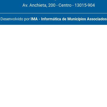
Av. Anchieta, 200 - Centro - 13015-904
Desenvolvido por
IMA - Informática de Municípios Associados