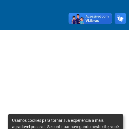
Usamos cookies para tornar sua experiência a mais
agradável possível. Se continuar navegando neste site, você