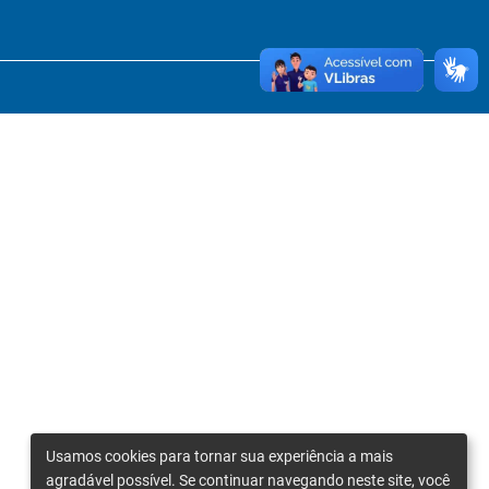
Usamos cookies para tornar sua experiência a mais
agradável possível. Se continuar navegando neste site, você