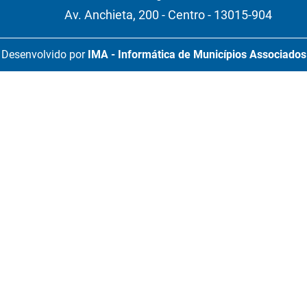
Av. Anchieta, 200 - Centro - 13015-904
Desenvolvido por
IMA - Informática de Municípios Associados