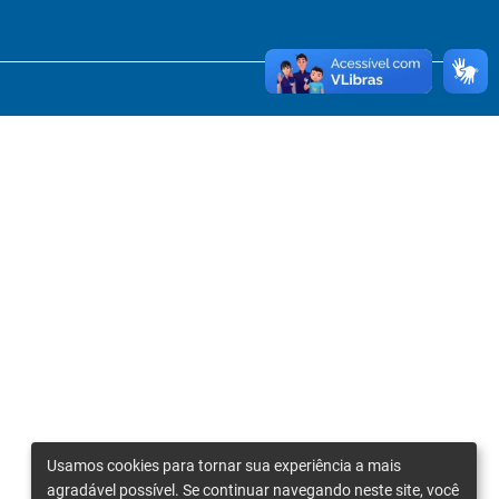
Usamos cookies para tornar sua experiência a mais
agradável possível. Se continuar navegando neste site, você