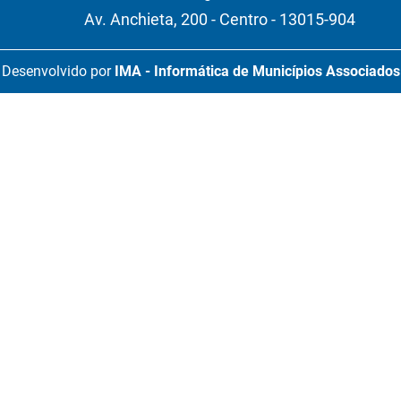
Av. Anchieta, 200 - Centro - 13015-904
Desenvolvido por
IMA - Informática de Municípios Associados