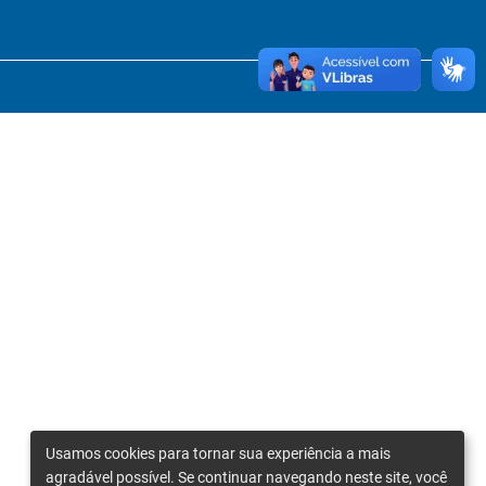
Usamos cookies para tornar sua experiência a mais
agradável possível. Se continuar navegando neste site, você