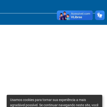
Usamos cookies para tornar sua experiência a mais
agradável possível. Se continuar navegando neste site, você