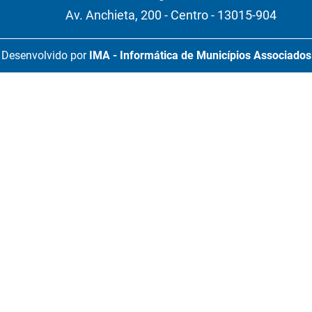
Av. Anchieta, 200 - Centro - 13015-904
Desenvolvido por
IMA - Informática de Municípios Associados