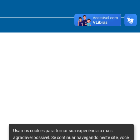
Usamos cookies para tornar sua experiência a mais
agradável possível. Se continuar navegando neste site, você