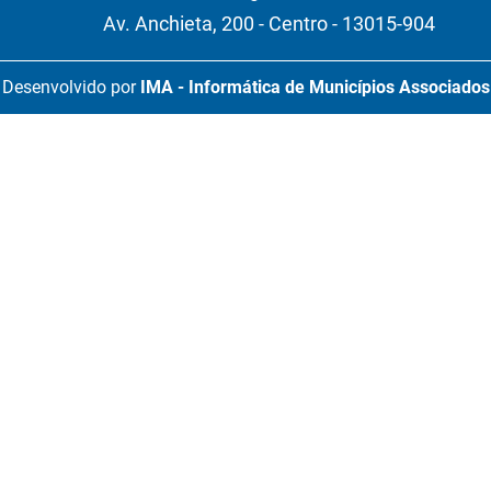
Av. Anchieta, 200 - Centro - 13015-904
Desenvolvido por
IMA - Informática de Municípios Associados