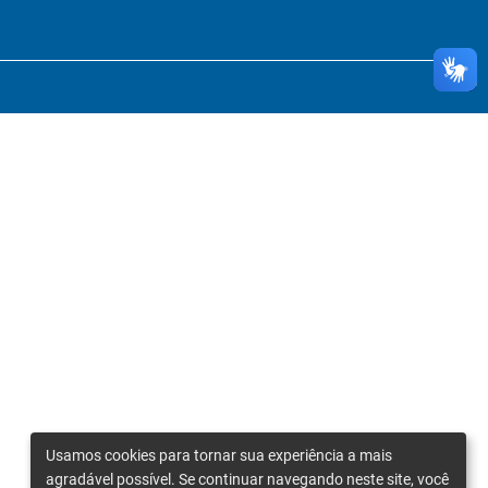
Usamos cookies para tornar sua experiência a mais
agradável possível. Se continuar navegando neste site, você