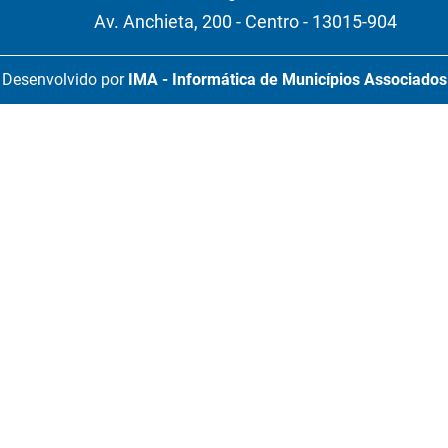
Av. Anchieta, 200 - Centro - 13015-904
Desenvolvido por
IMA - Informática de Municípios Associados