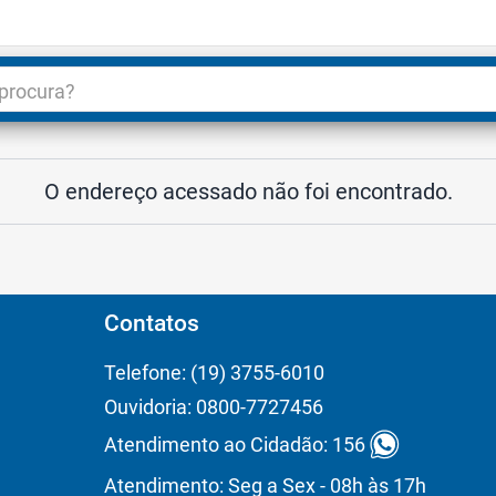
dade
3
O endereço acessado não foi encontrado.
Contatos
Telefone: (19) 3755-6010
Ouvidoria: 0800-7727456
Atendimento ao Cidadão: 156
Atendimento: Seg a Sex - 08h às 17h