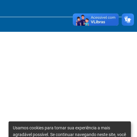
Usamos cookies para tornar sua experiência a mais
agradável possível. Se continuar navegando neste site, você