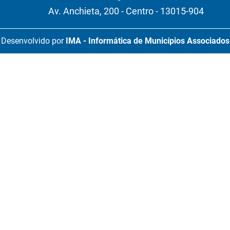
Av. Anchieta, 200 - Centro - 13015-904
Desenvolvido por
IMA - Informática de Municípios Associados