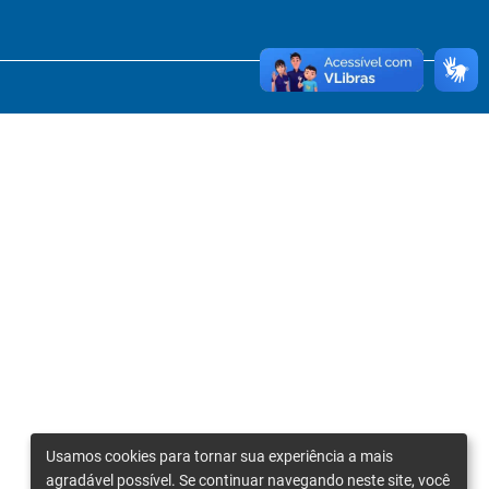
Usamos cookies para tornar sua experiência a mais
agradável possível. Se continuar navegando neste site, você