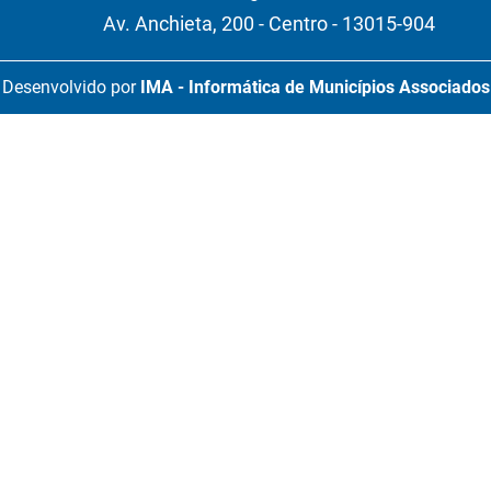
Av. Anchieta, 200 - Centro - 13015-904
Desenvolvido por
IMA - Informática de Municípios Associados