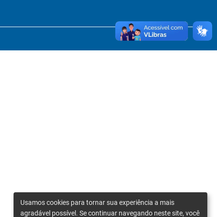
Usamos cookies para tornar sua experiência a mais
agradável possível. Se continuar navegando neste site, você