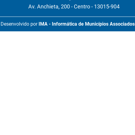
Av. Anchieta, 200 - Centro - 13015-904
Desenvolvido por
IMA - Informática de Municípios Associados