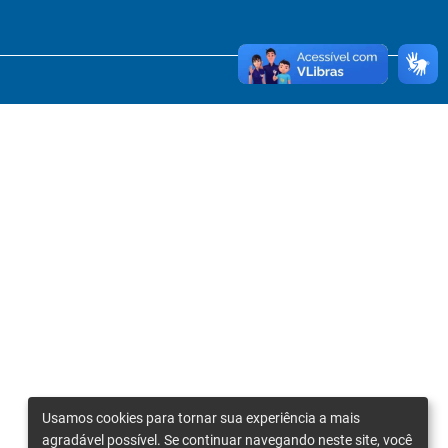
Usamos cookies para tornar sua experiência a mais
agradável possível. Se continuar navegando neste site, você