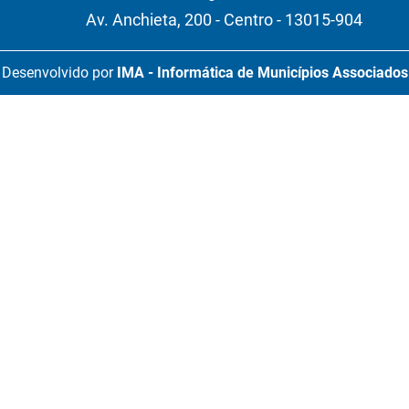
Av. Anchieta, 200 - Centro - 13015-904
Desenvolvido por
IMA - Informática de Municípios Associados