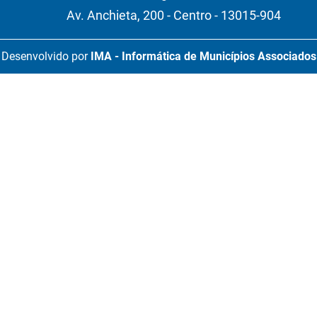
Av. Anchieta, 200 - Centro - 13015-904
Desenvolvido por
IMA - Informática de Municípios Associados