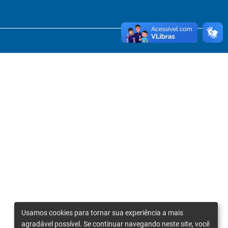
Usamos cookies para tornar sua experiência a mais
agradável possível. Se continuar navegando neste site, você