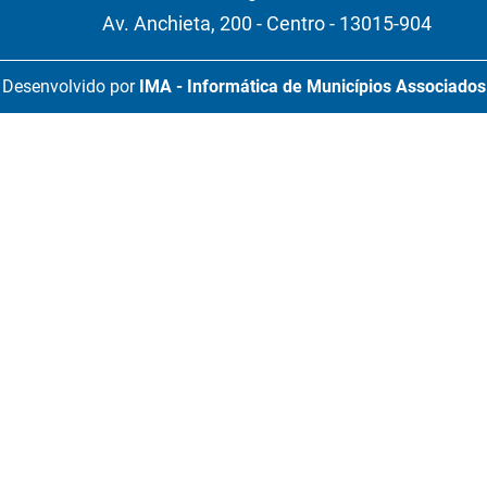
Av. Anchieta, 200 - Centro - 13015-904
Desenvolvido por
IMA - Informática de Municípios Associados