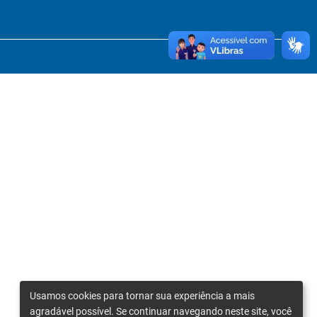
Usamos cookies para tornar sua experiência a mais
agradável possível. Se continuar navegando neste site, você