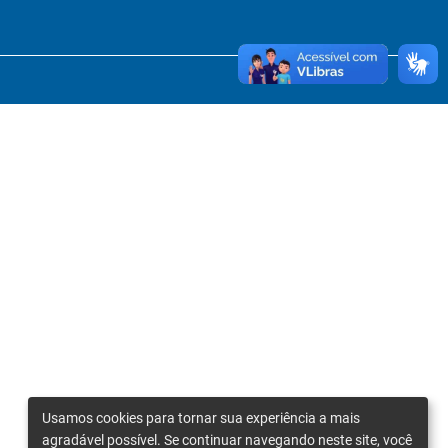
Usamos cookies para tornar sua experiência a mais
agradável possível. Se continuar navegando neste site, você