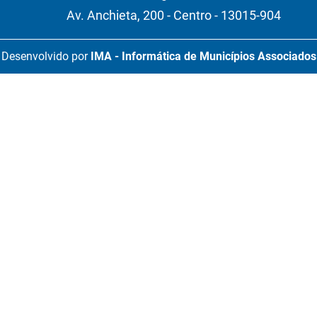
Av. Anchieta, 200 - Centro - 13015-904
Desenvolvido por
IMA - Informática de Municípios Associados