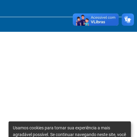
Usamos cookies para tornar sua experiência a mais
agradável possível. Se continuar navegando neste site, você