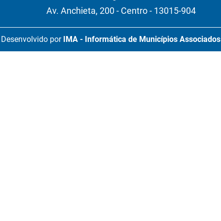
Av. Anchieta, 200 - Centro - 13015-904
Desenvolvido por
IMA - Informática de Municípios Associados