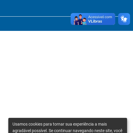
Usamos cookies para tornar sua experiência a mais
agradável possível. Se continuar navegando neste site, você