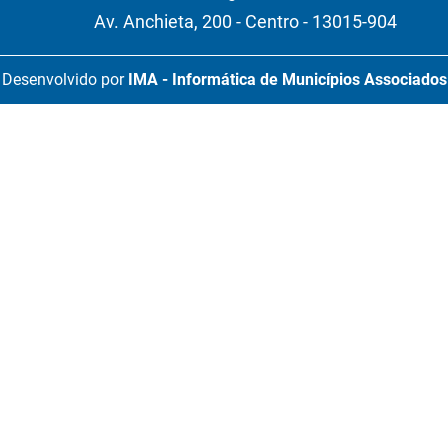
Av. Anchieta, 200 - Centro - 13015-904
Desenvolvido por
IMA - Informática de Municípios Associados