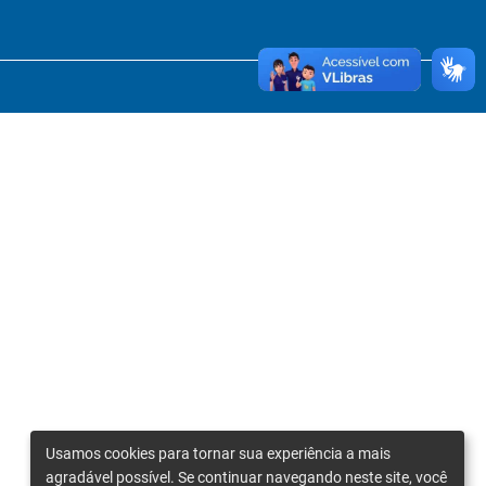
Usamos cookies para tornar sua experiência a mais
agradável possível. Se continuar navegando neste site, você