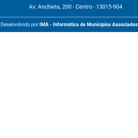
Av. Anchieta, 200 - Centro - 13015-904
Desenvolvido por
IMA - Informática de Municípios Associados