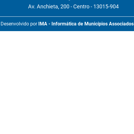
Av. Anchieta, 200 - Centro - 13015-904
Desenvolvido por
IMA - Informática de Municípios Associados