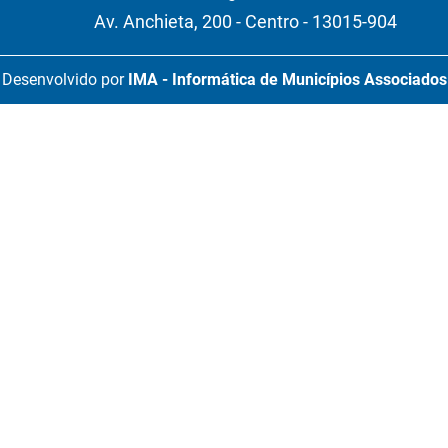
Av. Anchieta, 200 - Centro - 13015-904
Desenvolvido por
IMA - Informática de Municípios Associados