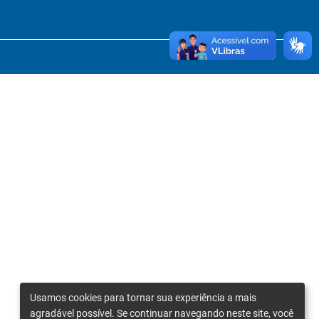
Usamos cookies para tornar sua experiência a mais
agradável possível. Se continuar navegando neste site, você