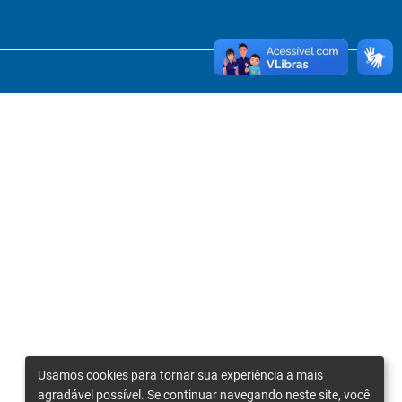
Usamos cookies para tornar sua experiência a mais
agradável possível. Se continuar navegando neste site, você