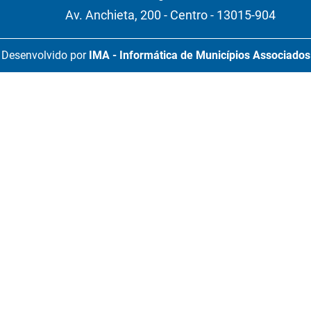
Av. Anchieta, 200 - Centro - 13015-904
Desenvolvido por
IMA - Informática de Municípios Associados