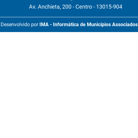
Av. Anchieta, 200 - Centro - 13015-904
Desenvolvido por
IMA - Informática de Municípios Associados