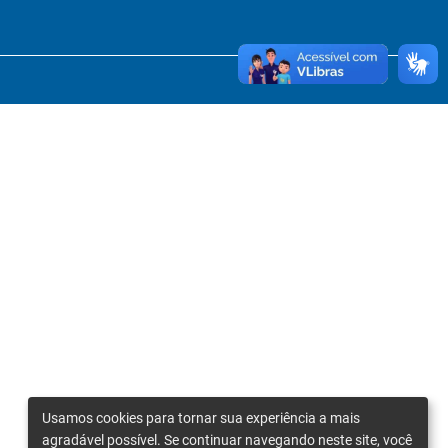
Usamos cookies para tornar sua experiência a mais
agradável possível. Se continuar navegando neste site, você